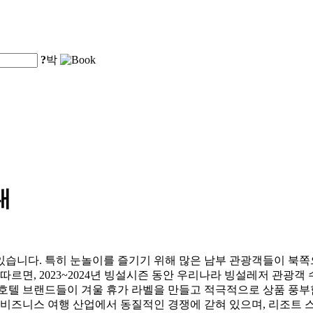
?
박
내
있습니다. 특히 눈놀이를 즐기기 위해 많은 남부 관광객들이 북쪽
따르면, 2023~2024년 빙설시즌 동안 우리나라 빙설레저 관광객 수
은 호텔 브랜드들이 겨울 휴가 라벨을 만들고 적극적으로 상품 풍부
 비즈니스 여행 산업에서 동질적인 경쟁에 갇혀 있으며, 리조트