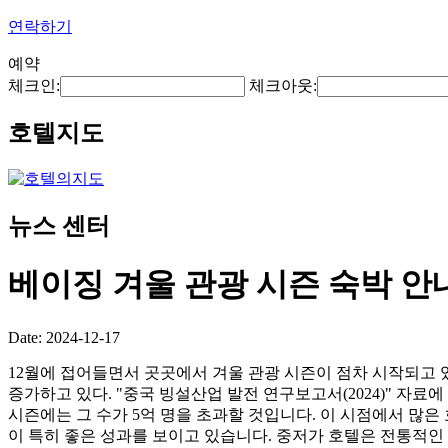
연락하기
예약
체크인:
체크아웃:
호텔지도
뉴스 센터
베이징 겨울 관광 시즌 숙박 안
Date: 2024-12-17
12월에 접어들면서 곳곳에서 겨울 관광 시즌이 점차 시작되고 
증가하고 있다. "중국 빙설산업 발전 연구보고서(2024)" 자료에 
시즌에는 그 수가 5억 명을 초과할 것입니다. 이 시점에서 많
이 특히 좋은 성과를 보이고 있습니다. 중저가 호텔은 전통적인