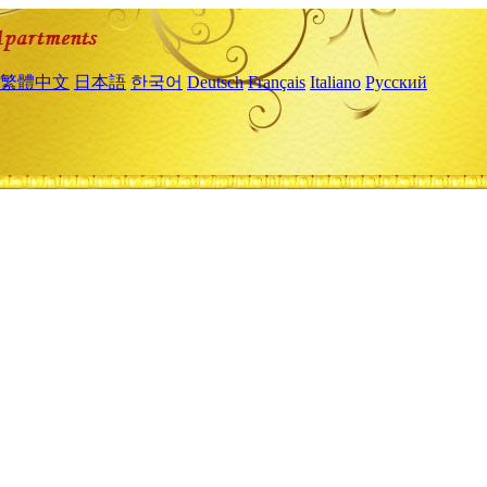
繁體中文
日本語
한국어
Deutsch
Français
Italiano
Русский