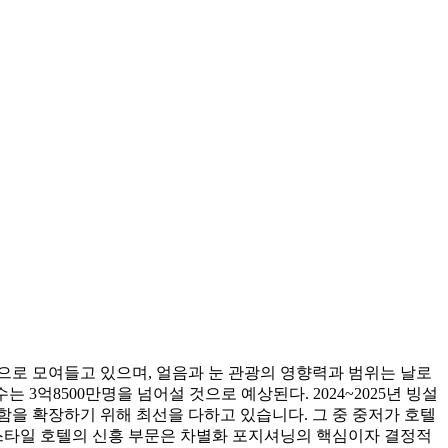
으로 모여들고 있으며, 얼음과 눈 관광의 영향력과 범위는 날로
는 3억8500만명을 넘어설 것으로 예상된다. 2024~2025년 빙설
함을 확장하기 위해 최선을 다하고 있습니다. 그 중 중저가 호텔
 스타일 호텔의 신흥 부문은 차별화 포지셔닝의 핵심이자 결정적