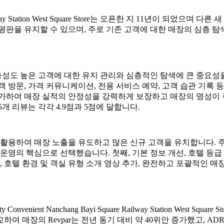
re Railway Station West Square Store는 오픈한 지 11년
평판을 유지할 수 있으며, 주로 기존 고객에 대한 매장의 심층 탐
충성도 높은 고객에 대한 유지 관리와 심층적인 탐색에 큰 중요성
고객 방문, 가격 커뮤니케이션, 전용 서비스 예약, 고객 습관 기록
가하여 매장 실적의 안정성을 강력하게 보장하고 매장의 명성이 주
 5개 리뷰는 각각 4.9점과 5점에 달합니다.
 활용하여 매장 노출을 유도하고 많은 신규 고객을 유치합니다. 주
을 운영의 핵심으로 선택했습니다. 첫째, 기본 정보 개선, 호텔 등급
, 호텔 환경 및 객실 유형 소개 영상 추가, 완전하고 포괄적인 
nient Nanchang Bayi Square Railway Station West
 매장의 Revpar는 전년 동기 대비 약 40위안 증가했고, ADR