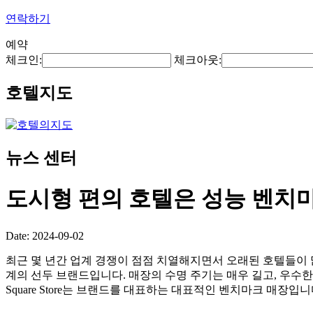
연락하기
예약
체크인:
체크아웃:
호텔지도
뉴스 센터
도시형 편의 호텔은 성능 벤치
Date: 2024-09-02
최근 몇 년간 업계 경쟁이 점점 치열해지면서 오래된 호텔들이 많이 사라지
계의 선두 브랜드입니다. 매장의 수명 주기는 매우 길고, 우수한 매장이 많이 
Square Store는 브랜드를 대표하는 대표적인 벤치마크 매장입니