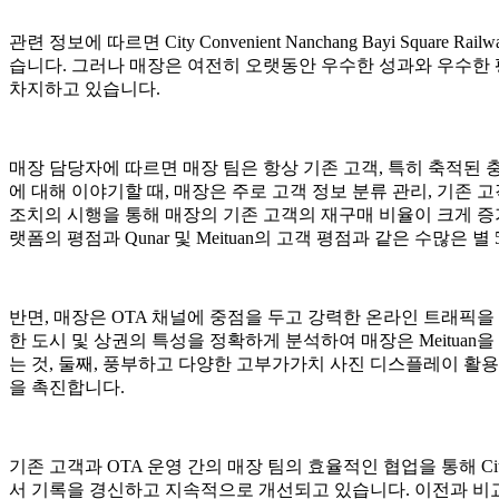
관련 정보에 따르면 City Convenient Nanchang Bayi Squa
습니다. 그러나 매장은 여전히 오랫동안 우수한 성과와 우수한 
차지하고 있습니다.
매장 담당자에 따르면 매장 팀은 항상 기존 고객, 특히 축적된 
에 대해 이야기할 때, 매장은 주로 고객 정보 분류 관리, 기존 
조치의 시행을 통해 매장의 기존 고객의 재구매 비율이 크게 증
랫폼의 평점과 Qunar 및 Meituan의 고객 평점과 같은 수많은 별
반면, 매장은 OTA 채널에 중점을 두고 강력한 온라인 트래픽을
한 도시 및 상권의 특성을 정확하게 분석하여 매장은 Meituan
는 것, 둘째, 풍부하고 다양한 고부가가치 사진 디스플레이 활용
을 촉진합니다.
기존 고객과 OTA 운영 간의 매장 팀의 효율적인 협업을 통해 City Conve
서 기록을 경신하고 지속적으로 개선되고 있습니다. 이전과 비교하여