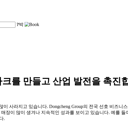
?
박
마크를 만들고 산업 발전을 촉진
고 있습니다. Dongcheng Group의 전국 선호 비즈니스 여행 호
생겨나 지속적인 성과를 보이고 있습니다. 예를 들어 City Convenient 
다.