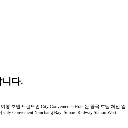
합니다.
텔 브랜드인 City Convenience Hotel은 중국 호텔 체인 업
Nanchang Bayi Square Railway Station West