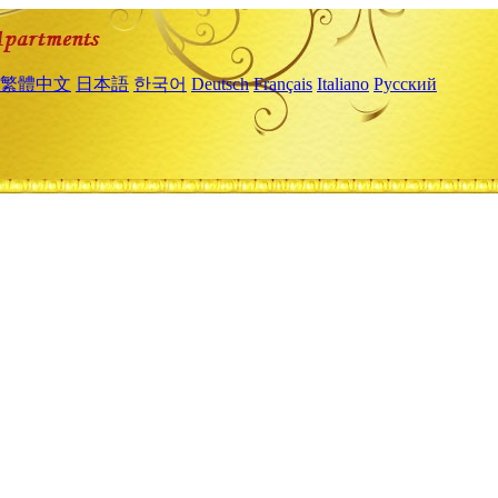
繁體中文
日本語
한국어
Deutsch
Français
Italiano
Русский