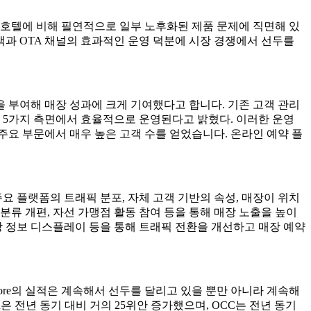
이 되었으며 다른 새 호텔에 비해 필연적으로 일부 노후화된 제품 문제에 직면해 있
색과 OTA 채널의 효과적인 운영 덕분에 시장 경쟁에서 선두를
을 부여해 매장 성과에 크게 기여했다고 합니다. 기존 고객 관리
 등 5가지 측면에서 효율적으로 운영된다고 밝혔다. 이러한 운영
요 부문에서 매우 높은 고객 수를 얻었습니다. 온라인 예약 플
요 플랫폼의 트래픽 분포, 자체 고객 기반의 속성, 매장이 위치
 분류 개편, 자선 가맹점 활동 참여 등을 통해 매장 노출을 높이
매장 정보 디스플레이 등을 통해 트래픽 전환을 개선하고 매장 예약
 Square Store의 실적은 계속해서 선두를 달리고 있을 뿐만 아니라 계속해
은 전년 동기 대비 거의 25위안 증가했으며, OCC는 전년 동기