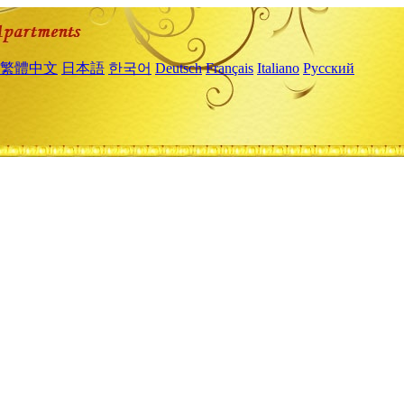
繁體中文
日本語
한국어
Deutsch
Français
Italiano
Русский