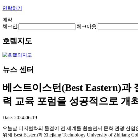
연락하기
예약
체크인:
체크아웃:
호텔지도
뉴스 센터
베스트이스턴(Best Eastern)과
력 교육 포럼을 성공적으로 개
Date: 2024-06-19
오늘날 디지털화의 물결이 전 세계를 휩쓸면서 문화 관광 산업은
위해 Best Eastern과 Zhejiang Technology University of 