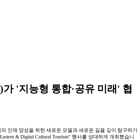
ege)가 '지능형 통합·공유 미래' 협
업의 인재 양성을 위한 새로운 모델과 새로운 길을 깊이 탐구하기
 Eastern & Digital Cultural Tourism" 행사를 성대하게 개최했습니