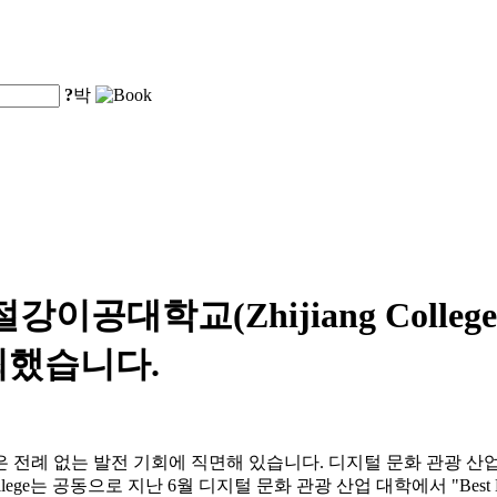
?
박
 절강이공대학교(Zhijiang Coll
최했습니다.
 전례 없는 발전 기회에 직면해 있습니다. 디지털 문화 관광 산
Zhijiang College는 공동으로 지난 6월 디지털 문화 관광 산업 대학에서 "Best