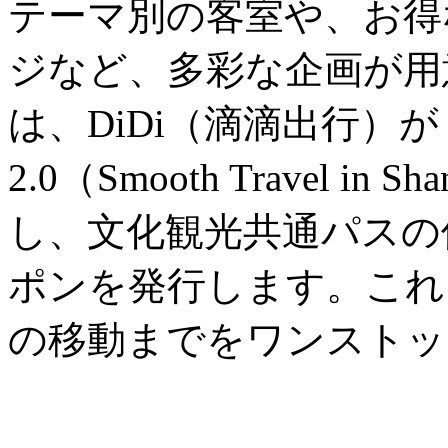
テーマ別の客室や、お得
ジなど、多彩な企画が用
は、DiDi（滴滴出行）
2.0（Smooth Travel in
し、文化観光共通パスの
ポンを発行します。これ
の移動までをワンストッ