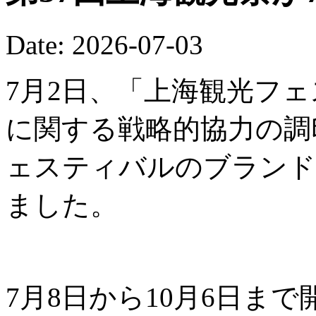
Date: 2026-07-03
7月2日、「上海観光フ
に関する戦略的協力の調
ェスティバルのブランド
ました。
7月8日から10月6日ま