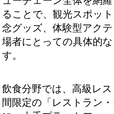
ューチェーン全体を網羅
ることで、観光スポット
念グッズ、体験型アクテ
場者にとっての具体的な
す。
飲食分野では、高級レス
間限定の「レストラン・