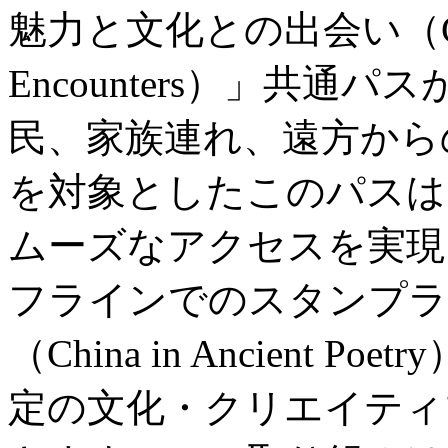
魅力と文化との出会い（City Wo
Encounters）」共
民、家族連れ、遠方から
を対象としたこのパスは
ムーズなアクセスを実現
フラインでのスタンプラ
（China in Ancient
定の文化・クリエイティ