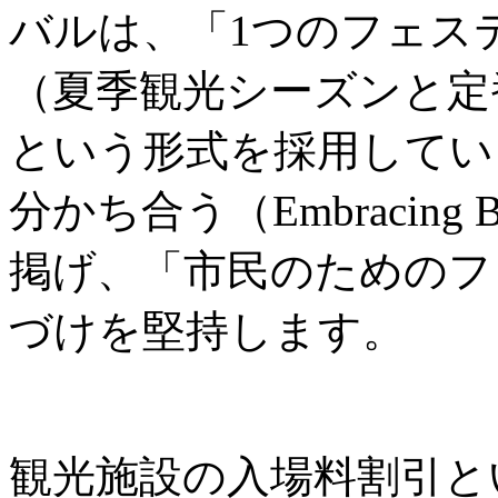
バルは、「1つのフェス
（夏季観光シーズンと定
という形式を採用してい
分かち合う（Embracing B
掲げ、「市民のためのフ
づけを堅持します。
観光施設の入場料割引と