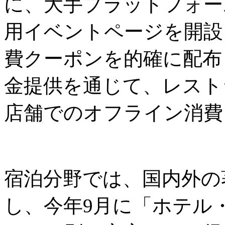
に、大手プラットフォーム
用イベントページを開設
費クーポンを的確に配布
金提供を通じて、レスト
店舗でのオフライン消費
宿泊分野では、国内外の
し、今年9月に「ホテル