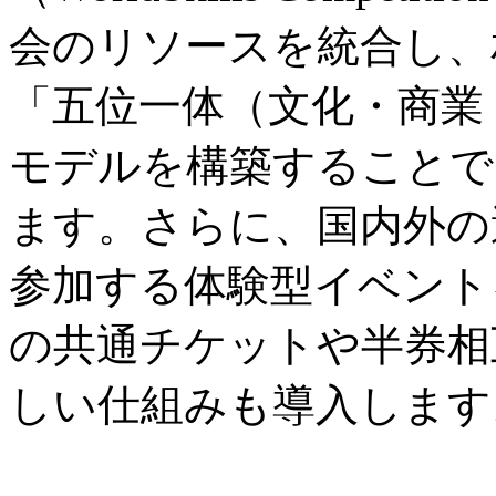
会のリソースを統合し、
「五位一体（文化・商業
モデルを構築することで
ます。さらに、国内外の
参加する体験型イベント
の共通チケットや半券相
しい仕組みも導入します