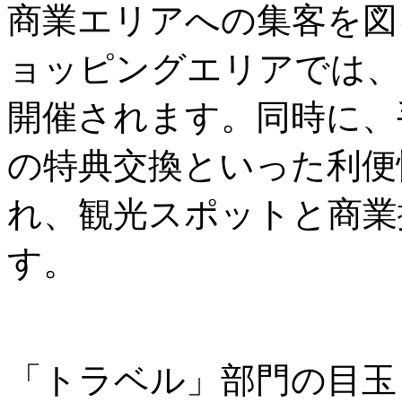
商業エリアへの集客を図
ョッピングエリアでは、
開催されます。同時に、
の特典交換といった利便
れ、観光スポットと商業
す。
「トラベル」部門の目玉