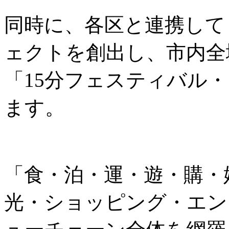
同時に、各区と連携して
ェクトを創出し、市内全
「15分フェスティバル
ます。
「食・泊・運・遊・購・
光・ショッピング・エン