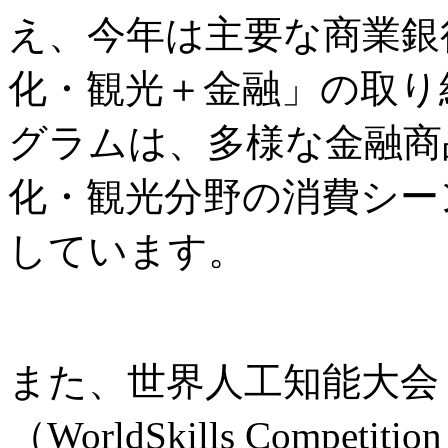
え、今年は主要な商業銀
化・観光＋金融」の取り
グラムは、多様な金融商
化・観光分野の消費シー
しています。
また、世界人工知能大会
（WorldSkills Comp