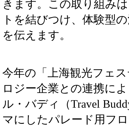
きます。この取り組みは
トを結びつけ、体験型の
を伝えます。
今年の「上海観光フェス
ロジー企業との連携によ
ル・バディ（Travel B
マにしたパレード用フロ