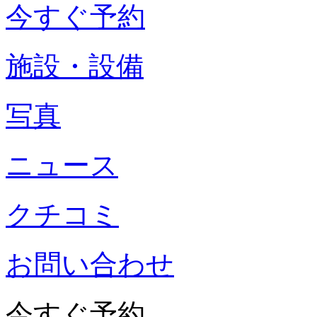
今すぐ予約
施設・設備
写真
ニュース
クチコミ
お問い合わせ
今すぐ予約