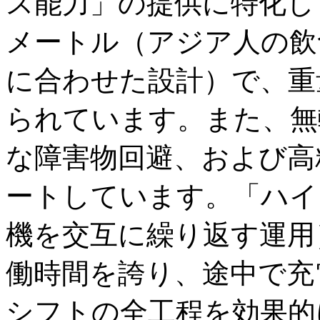
ス能力」の提供に特化し
メートル（アジア人の飲
に合わせた設計）で、重
られています。また、無
な障害物回避、および高
ートしています。「ハイ
機を交互に繰り返す運用
働時間を誇り、途中で充
シフトの全工程を効果的