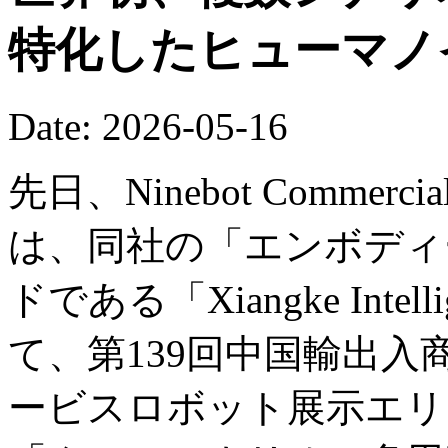
特化したヒューマノ
Date: 2026-05-16
先日、Ninebot Commercial (B
は、同社の「エンボディー
ドである「Xiangke Int
て、第139回中国輸出
ービスロボット展示エリ