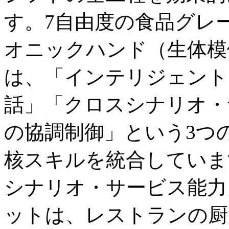
す。7自由度の食品グレ
オニックハンド（生体模倣
は、「インテリジェント
話」「クロスシナリオ・
の協調制御」という3つ
核スキルを統合していま
シナリオ・サービス能力
ットは、レストランの厨