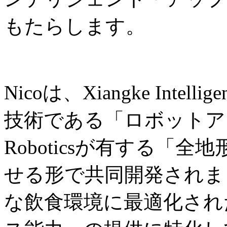
もたらします。
Nicoは、Xiangke Int
技術である「ロボットアー
Roboticsが有する「
せる形で共同開発されま
な飲食環境に最適化され