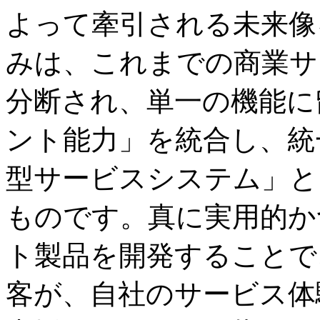
よって牽引される未来像
みは、これまでの商業サ
分断され、単一の機能に
ント能力」を統合し、統
型サービスシステム」と
ものです。真に実用的か
ト製品を開発することで
客が、自社のサービス体