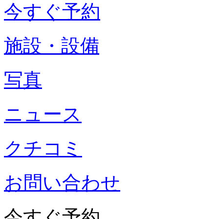
今すぐ予約
施設・設備
写真
ニュース
クチコミ
お問い合わせ
今すぐ予約