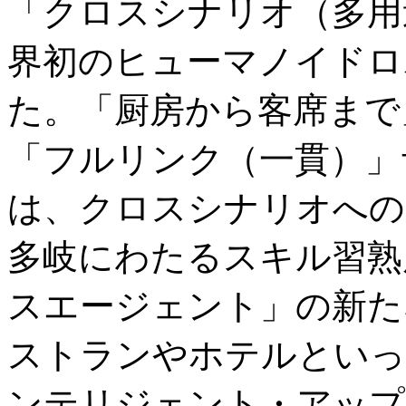
「クロスシナリオ（多用
界初のヒューマノイドロボ
た。「厨房から客席まで
「フルリンク（一貫）」サ
は、クロスシナリオへの
多岐にわたるスキル習熟
スエージェント」の新た
ストランやホテルといっ
ンテリジェント・アップ