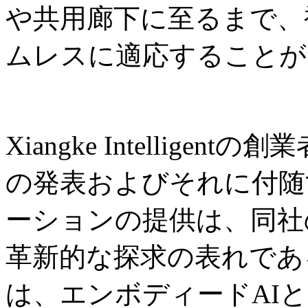
や共用廊下に至るまで、
ムレスに適応することが
Xiangke Intelligent
の発表およびそれに付随
ーションの提供は、同社
革新的な探求の表れであ
は、エンボディードAI