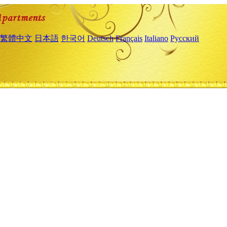
繁體中文
日本語
한국어
Deutsch
Français
Italiano
Русский