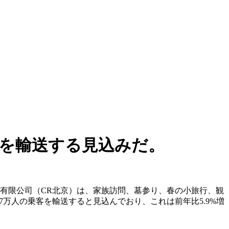
客を輸送する見込みだ。
集団有限公司（CR北京）は、家族訪問、墓参り、春の小旅行、観
万人の乗客を輸送すると見込んでおり、これは前年比5.9%増