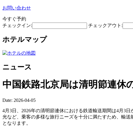
お問い合わせ
今すぐ予約
チェックイン:
チェックアウト:
ホテルマップ
ニュース
中国鉄路北京局は清明節連休の
Date: 2026-04-05
4月3日、2026年の清明節連休における鉄道輸送期間は4月
光など、乗客の多様な旅行ニーズを十分に満たすため、輸送能
となります。