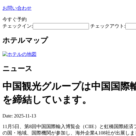
お問い合わせ
今すぐ予約
チェックイン:
チェックアウト:
ホテルマップ
ニュース
中国観光グループは中国国際輸
を締結しています。
Date: 2025-11-13
11月5日、第8回中国国際輸入博覧会（CIIE）と虹橋国際経
の国・地域、国際機関が参加し、海外企業4,108社が出展し