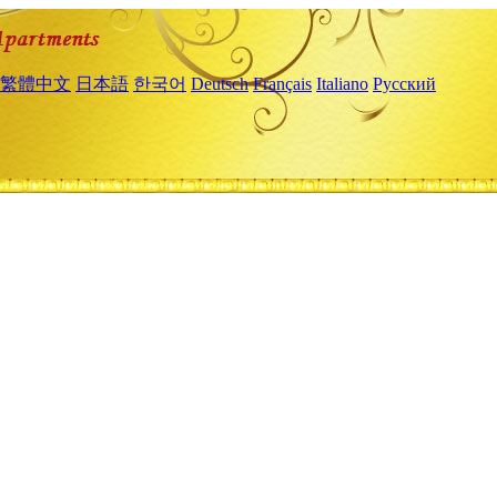
繁體中文
日本語
한국어
Deutsch
Français
Italiano
Русский