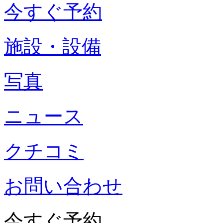
今すぐ予約
施設・設備
写真
ニュース
クチコミ
お問い合わせ
今すぐ予約