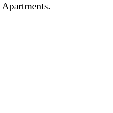
Apartments.