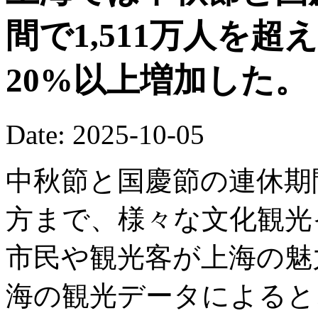
間で1,511万人を
20%以上増加した。
Date: 2025-10-05
中秋節と国慶節の連休期
方まで、様々な文化観光
市民や観光客が上海の魅
海の観光データによると、