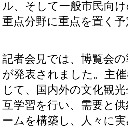
ル、そして一般市民向け
重点分野に重点を置く予
記者会見では、博覧会の
が発表されました。主催
じて、国内外の文化観光
互学習を行い、需要と供
ームを構築し、人々に実