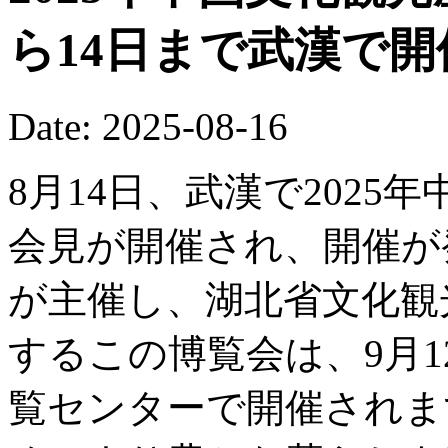
ら14日まで武漢で
Date: 2025-08-16
8月14日、武漢で202
会見が開催され、開催が
が主催し、湖北省文化観
するこの博覧会は、9月1
覧センターで開催されま