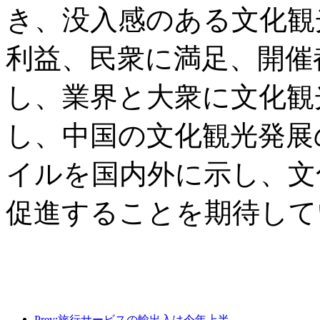
き、没入感のある文化観
利益、民衆に満足、開催
し、業界と大衆に文化観
し、中国の文化観光発展
イルを国内外に示し、文
促進することを期待して
Prev:旅行サービスの輸出入は今年上半期で1兆802億9000万元に達した。