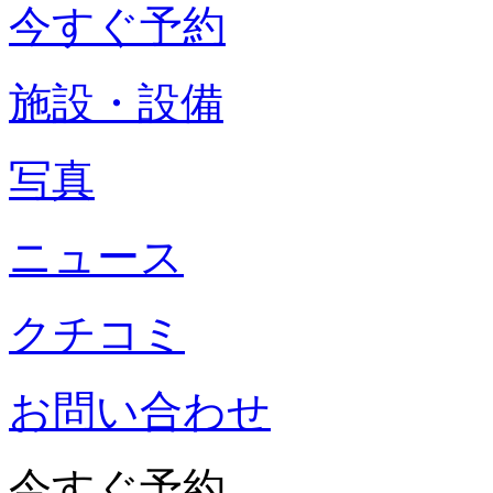
今すぐ予約
施設・設備
写真
ニュース
クチコミ
お問い合わせ
今すぐ予約