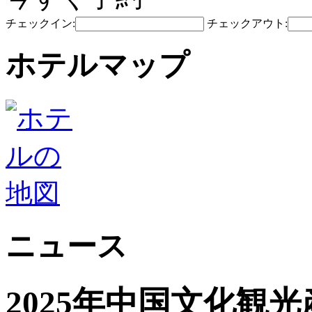
チェックイン:
チェックアウト:
ホテルマップ
ニュース
2025年中国文化観