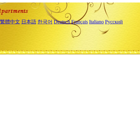
繁體中文
日本語
한국어
Deutsch
Français
Italiano
Русский