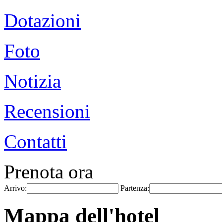
Dotazioni
Foto
Notizia
Recensioni
Contatti
Prenota ora
Arrivo:
Partenza:
Mappa dell'hotel