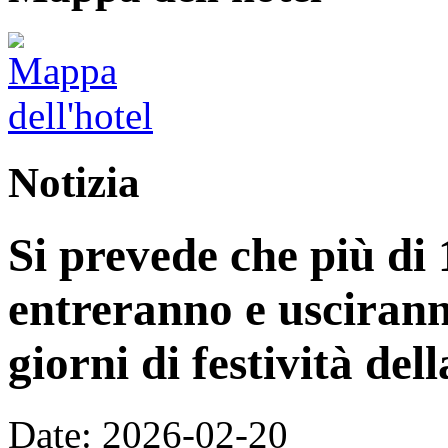
Notizia
Si prevede che più di 
entreranno e uscirann
giorni di festività de
Date: 2026-02-20