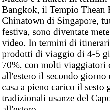
Bangkok, il Tempio Thean 
Chinatown di Singapore, tut
festiva, sono diventate mete
video. In termini di itinerari
prodotti di viaggio di 4-5 g
70%, con molti viaggiatori 
all'estero il secondo giorno
casa a pieno carico il sesto 
tradizionali usanze del Ca
all'estero.