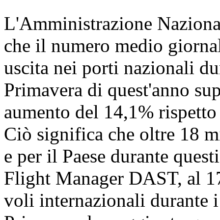
L'Amministrazione Nazional
che il numero medio giornali
uscita nei porti nazionali dur
Primavera di quest'anno sup
aumento del 14,1% rispetto a
Ciò significa che oltre 18 
e per il Paese durante quest
Flight Manager DAST, al 17 
voli internazionali durante i