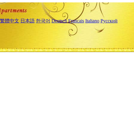
繁體中文
日本語
한국어
Deutsch
Français
Italiano
Русский