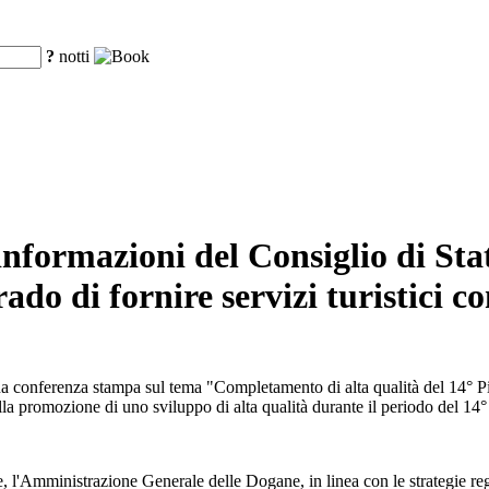
?
notti
informazioni del Consiglio di Sta
grado di fornire servizi turistici
 una conferenza stampa sul tema "Completamento di alta qualità del 14° 
lla promozione di uno sviluppo di alta qualità durante il periodo del 14
 l'Amministrazione Generale delle Dogane, in linea con le strategie reg