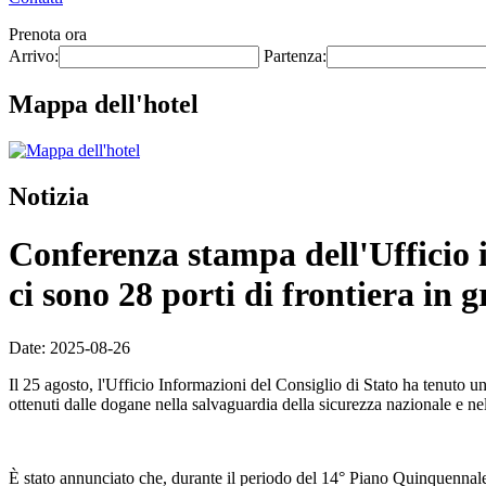
Prenota ora
Arrivo:
Partenza:
Mappa dell'hotel
Notizia
Conferenza stampa dell'Ufficio 
ci sono 28 porti di frontiera in 
Date: 2025-08-26
Il 25 agosto, l'Ufficio Informazioni del Consiglio di Stato ha tenuto
ottenuti dalle dogane nella salvaguardia della sicurezza nazionale e ne
È stato annunciato che, durante il periodo del 14° Piano Quinquennale,