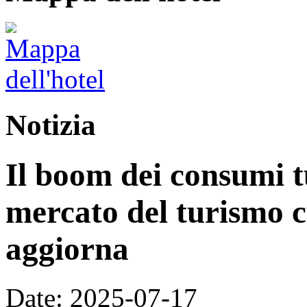
Notizia
Il boom dei consumi tu
mercato del turismo cu
aggiorna
Date: 2025-07-17