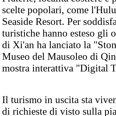
scelte popolari, come l'Hul
Seaside Resort. Per soddisfa
turistiche hanno esteso gli o
di Xi'an ha lanciato la "Sto
Museo del Mausoleo di Qin
mostra interattiva "Digital 
Il turismo in uscita sta viv
di richieste di visto sulla 