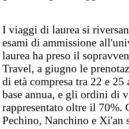
I viaggi di laurea si riversa
esami di ammissione all'univ
laurea ha preso il sopravve
Travel, a giugno le prenotaz
di età compresa tra 22 e 25
base annua, e gli ordini di
rappresentato oltre il 70%. 
Pechino, Nanchino e Xi'an s