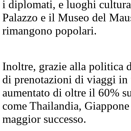
i diplomati, e luoghi cultur
Palazzo e il Museo del Mau
rimangono popolari.
Inoltre, grazie alla politica
di prenotazioni di viaggi in 
aumentato di oltre il 60% s
come Thailandia, Giappone 
maggior successo.