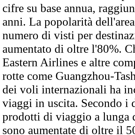
cifre su base annua, raggiu
anni. La popolarità dell'are
numero di visti per destinaz
aumentato di oltre l'80%. C
Eastern Airlines e altre co
rotte come Guangzhou-Tashk
dei voli internazionali ha i
viaggi in uscita. Secondo i 
prodotti di viaggio a lunga 
sono aumentate di oltre il 