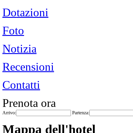
Dotazioni
Foto
Notizia
Recensioni
Contatti
Prenota ora
Arrivo:
Partenza:
Mappa dell'hotel