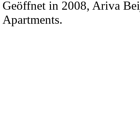
Geöffnet in 2008, Ariva Be
Apartments.