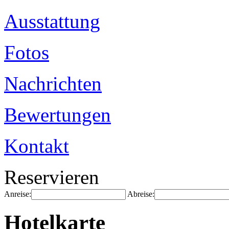
Ausstattung
Fotos
Nachrichten
Bewertungen
Kontakt
Reservieren
Anreise:
Abreise:
Hotelkarte