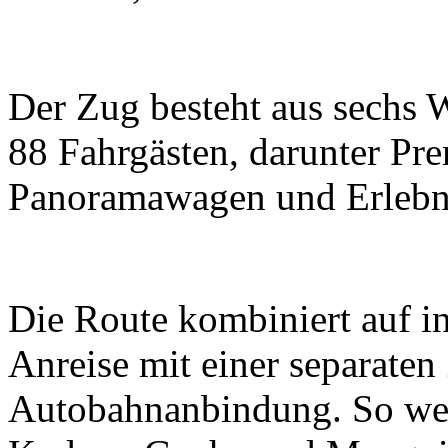
Der Zug besteht aus sechs 
88 Fahrgästen, darunter P
Panoramawagen und Erlebn
Die Route kombiniert auf in
Anreise mit einer separaten
Autobahnanbindung. So wer