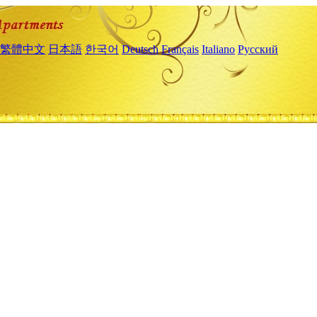
繁體中文
日本語
한국어
Deutsch
Français
Italiano
Русский