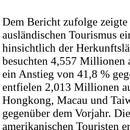
Dem Bericht zufolge zeigte
ausländischen Tourismus ei
hinsichtlich der Herkunftsl
besuchten 4,557 Millionen a
ein Anstieg von 41,8 % ge
entfielen 2,013 Millionen a
Hongkong, Macau und Taiwa
gegenüber dem Vorjahr. Die
amerikanischen Touristen er