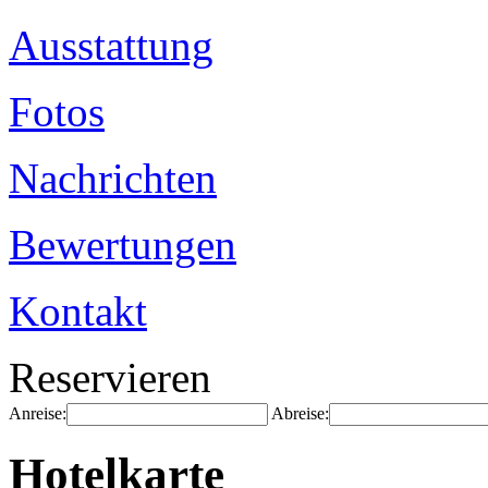
Ausstattung
Fotos
Nachrichten
Bewertungen
Kontakt
Reservieren
Anreise:
Abreise:
Hotelkarte