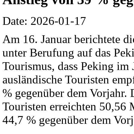
Date: 2026-01-17
Am 16. Januar berichtete d
unter Berufung auf das Pek
Tourismus, dass Peking im 
ausländische Touristen emp
% gegenüber dem Vorjahr. 
Touristen erreichten 50,56 
44,7 % gegenüber dem Vorj