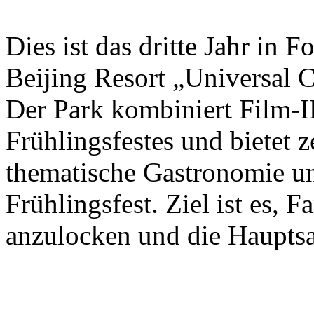
Dies ist das dritte Jahr in 
Beijing Resort „Universal C
Der Park kombiniert Film-I
Frühlingsfestes und bietet 
thematische Gastronomie u
Frühlingsfest. Ziel ist es, 
anzulocken und die Hauptsa