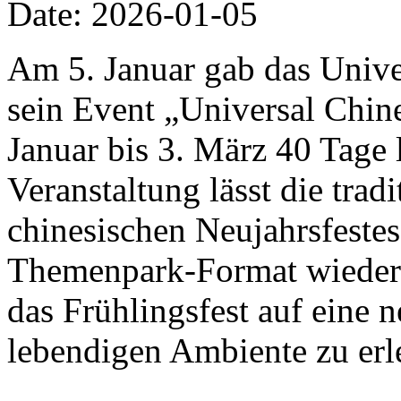
Date: 2026-01-05
Am 5. Januar gab das Univer
sein Event „Universal Chi
Januar bis 3. März 40 Tage 
Veranstaltung lässt die trad
chinesischen Neujahrsfestes
Themenpark-Format wiedera
das Frühlingsfest auf eine 
lebendigen Ambiente zu erl