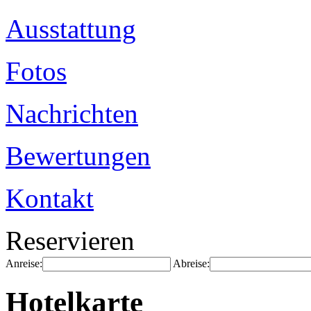
Ausstattung
Fotos
Nachrichten
Bewertungen
Kontakt
Reservieren
Anreise:
Abreise:
Hotelkarte