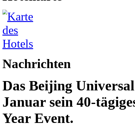
Nachrichten
Das Beijing Universal
Januar sein 40-tägig
Year Event.