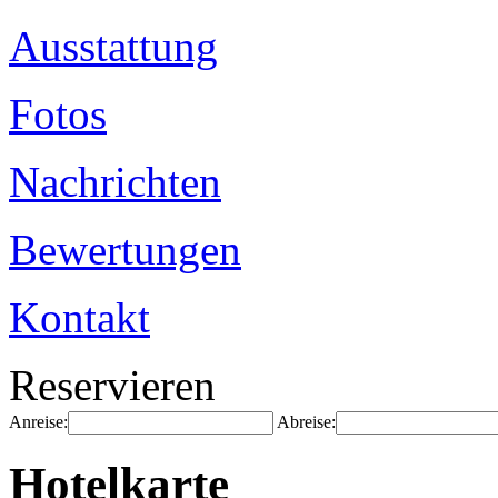
Ausstattung
Fotos
Nachrichten
Bewertungen
Kontakt
Reservieren
Anreise:
Abreise:
Hotelkarte