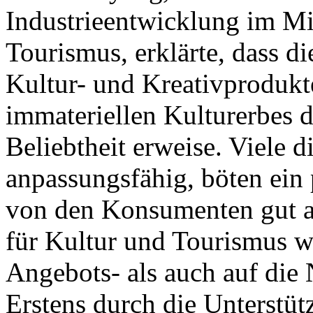
Industrieentwicklung im Mi
Tourismus, erklärte, dass d
Kultur- und Kreativprodukt
immateriellen Kulturerbes de
Beliebtheit erweise. Viele d
anpassungsfähig, böten ein
von den Konsumenten gut 
für Kultur und Tourismus w
Angebots- als auch auf die 
Erstens durch die Unterstüt