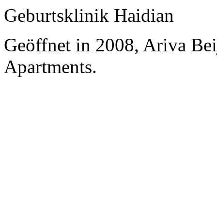
Geburtsklinik Haidian
Geöffnet in 2008, Ariva Be
Apartments.