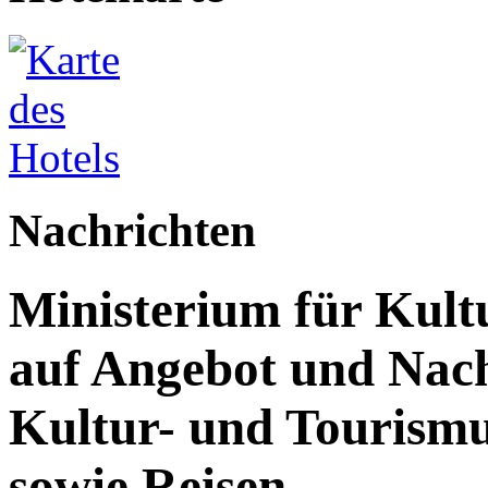
Nachrichten
Ministerium für Kult
auf Angebot und Nach
Kultur- und Tourism
sowie Reisen.