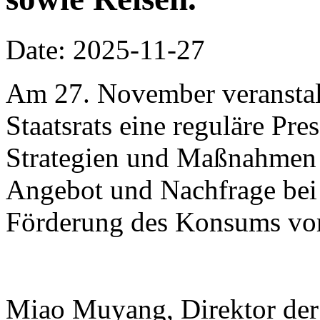
Date: 2025-11-27
Am 27. November veranstalt
Staatsrats eine reguläre Pr
Strategien und Maßnahmen
Angebot und Nachfrage bei
Förderung des Konsums vor
Miao Muyang, Direktor der 