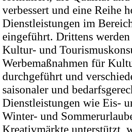
verbessert und eine Reihe 
Dienstleistungen im Bereic
eingeführt. Drittens werden
Kultur- und Tourismuskonsu
Werbemaßnahmen für Kultur
durchgeführt und verschied
saisonaler und bedarfsgere
Dienstleistungen wie Eis- 
Winter- und Sommerurlaube
Kreativmärkte unterstützt, 