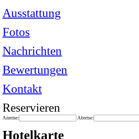
Ausstattung
Fotos
Nachrichten
Bewertungen
Kontakt
Reservieren
Anreise:
Abreise:
Hotelkarte