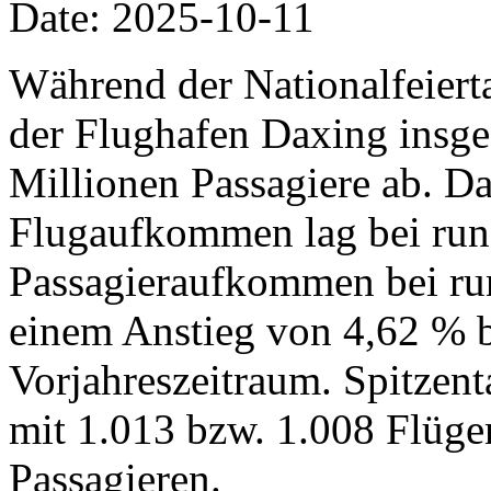
Date: 2025-10-11
Während der Nationalfeiertag
der Flughafen Daxing insg
Millionen Passagiere ab. Da
Flugaufkommen lag bei run
Passagieraufkommen bei run
einem Anstieg von 4,62 % 
Vorjahreszeitraum. Spitzent
mit 1.013 bzw. 1.008 Flüg
Passagieren.