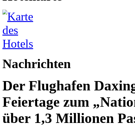
Nachrichten
Der Flughafen Daxin
Feiertage zum „Natio
über 1,3 Millionen Pa