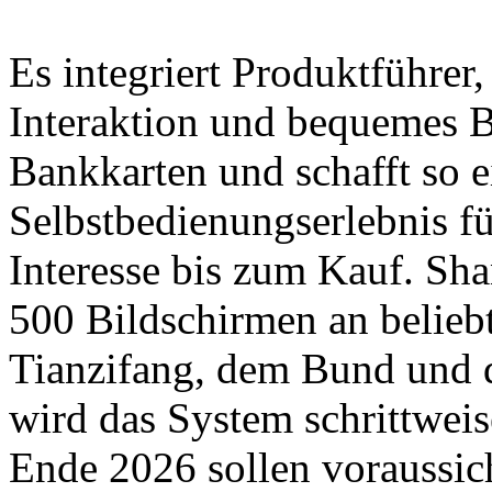
Es integriert Produktführer,
Interaktion und bequemes B
Bankkarten und schafft so 
Selbstbedienungserlebnis f
Interesse bis zum Kauf. Sha
500 Bildschirmen an belieb
Tianzifang, dem Bund und 
wird das System schrittweis
Ende 2026 sollen voraussic