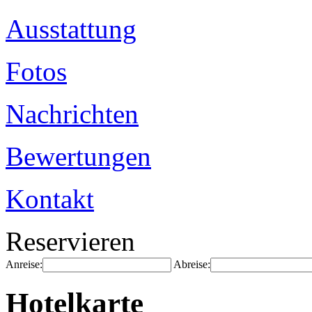
Ausstattung
Fotos
Nachrichten
Bewertungen
Kontakt
Reservieren
Anreise:
Abreise:
Hotelkarte