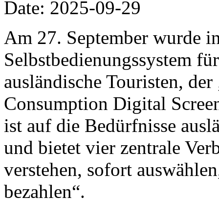
Date: 2025-09-29
Am 27. September wurde in
Selbstbedienungssystem für
ausländische Touristen, de
Consumption Digital Screen“
ist auf die Bedürfnisse ausl
und bietet vier zentrale Ve
verstehen, sofort auswählen
bezahlen“.