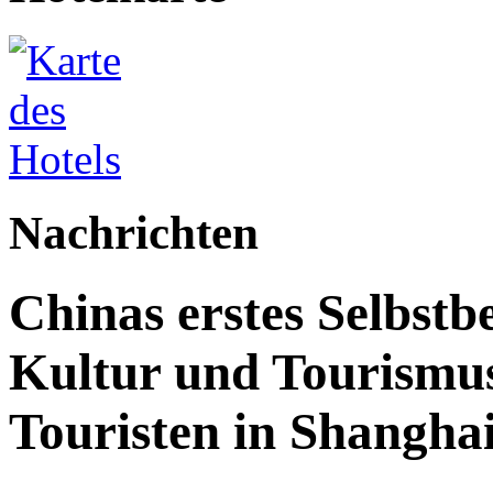
Nachrichten
Chinas erstes Selbstb
Kultur und Tourismus
Touristen in Shanghai