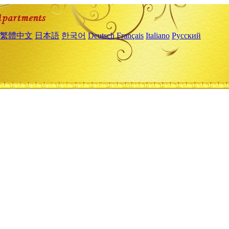
繁體中文
日本語
한국어
Deutsch
Français
Italiano
Русский