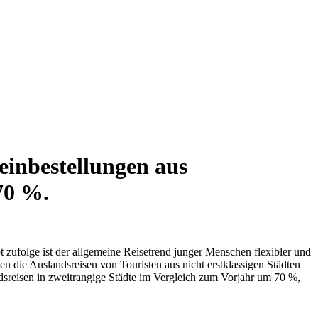
einbestellungen aus
70 %.
zufolge ist der allgemeine Reisetrend junger Menschen flexibler und
en die Auslandsreisen von Touristen aus nicht erstklassigen Städten
sreisen in zweitrangige Städte im Vergleich zum Vorjahr um 70 %,