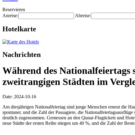
Reservieren
Anreise:
Abreise:
Hotelkarte
Nachrichten
Während des Nationalfeiertags 
zweitrangigen Städten im Verg
Date: 2024-10-16
Am diesjährigen Nationalfeiertag sind junge Menschen erneut die Hau
spontaner, und die Zahl der Passagiere, die Nationalfeiertagsausflüg
deutlich zugenommen. Gemessen an den Qunar-Flugtickets und Hotelbe
neue Städte der ersten Reihe stiegen um 40 %, und die Zahl der Beste