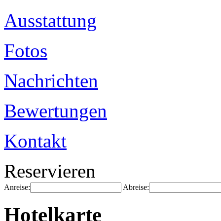
Ausstattung
Fotos
Nachrichten
Bewertungen
Kontakt
Reservieren
Anreise:
Abreise:
Hotelkarte