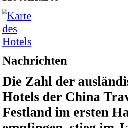
Nachrichten
Die Zahl der ausländi
Hotels der China Trav
Festland im ersten Ha
empfingen, stieg im 