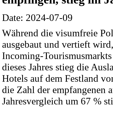
Date: 2024-07-09
Während die visumfreie Pol
ausgebaut und vertieft wird,
Incoming-Tourismusmarkts w
dieses Jahres stieg die Ausl
Hotels auf dem Festland vo
die Zahl der empfangenen a
Jahresvergleich um 67 % sti