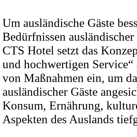
Um ausländische Gäste bes
Bedürfnissen ausländischer
CTS Hotel setzt das Konzep
und hochwertigen Service“ 
von Maßnahmen ein, um das
ausländischer Gäste angesic
Konsum, Ernährung, kultur
Aspekten des Auslands tiefg